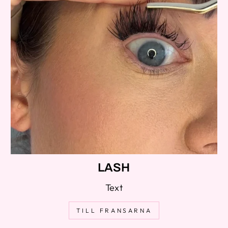
LASH
Text
TILL FRANSARNA