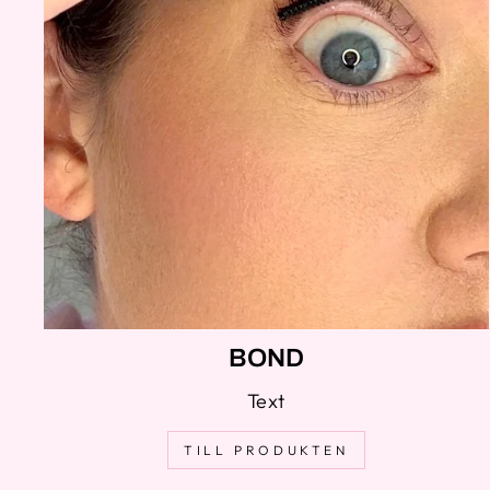
BOND
Text
TILL PRODUKTEN