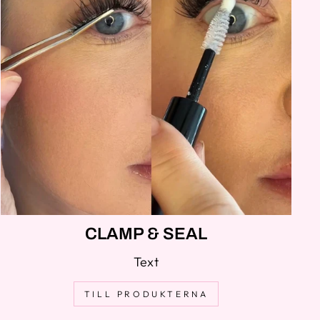
CLAMP & SEAL
Text
TILL PRODUKTERNA