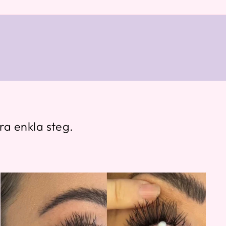
ra enkla steg.