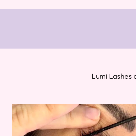
Lumi Lashes a