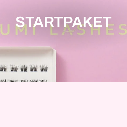
STARTPAKET