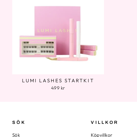
LUMI LASHES STARTKIT
499 kr
SÖK
VILLKOR
Sök
Köpvillkor