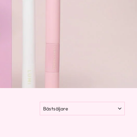
SORTERA